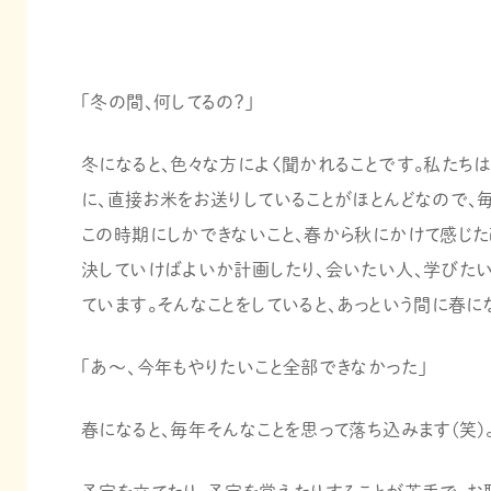
「冬の間、何してるの？」
冬になると、色々な方によく聞かれることです。私たち
に、直接お米をお送りしていることがほとんどなので、
この時期にしかできないこと、春から秋にかけて感じた
決していけばよいか計画したり、会いたい人、学びたい
ています。そんなことをしていると、あっという間に春に
「あ～、今年もやりたいこと全部できなかった」
春になると、毎年そんなことを思って落ち込みます(笑)