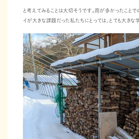
と考えてみることは大切そうです。雨が多かったことで
イが大きな課題だった私たちにとっては、とても大きな