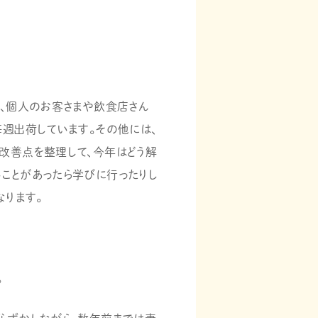
は、個人のお客さまや飲食店さん
毎週出荷しています。その他には、
改善点を整理して、今年はどう解
ことがあったら学びに行ったりし
なります。
。